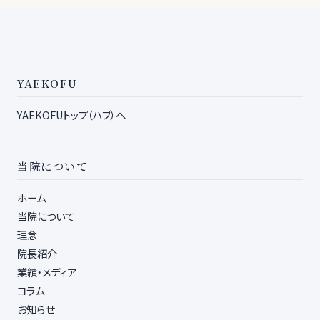
YAEKOFU
YAEKOFUトップ（ハブ）へ
当院について
ホーム
当院について
理念
院長紹介
業績・メディア
コラム
お知らせ