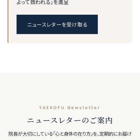
よって救われる」を進呈
ニュースレターを受け取る
YAEKOFU Newsletter
ニュースレターのご案内
院長が大切にしている「心と身体の在り方」を、定期的にお届け