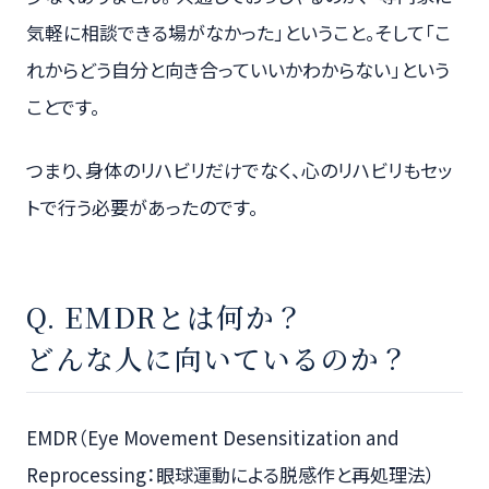
気軽に相談できる場がなかった」ということ。そして「こ
れからどう自分と向き合っていいかわからない」という
ことです。
つまり、身体のリハビリだけでなく、心のリハビリもセッ
トで行う必要があったのです。
Q. EMDRとは何か？
どんな人に向いているのか？
EMDR（Eye Movement Desensitization and
Reprocessing：眼球運動による脱感作と再処理法）