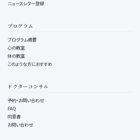
ニュースレター登録
プログラム
プログラム概要
心の教室
体の教室
このような方におすすめ
ドクターコンサル
予約・お問い合わせ
FAQ
同意書
お問い合わせ