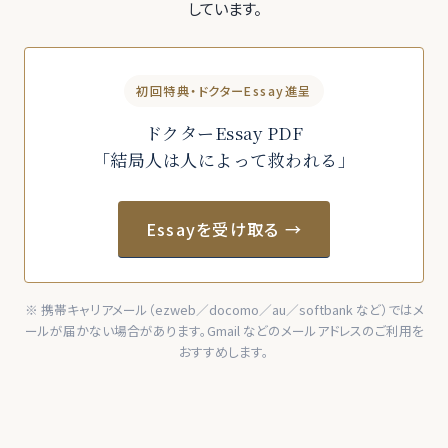
しています。
初回特典・ドクターEssay進呈
ドクターEssay PDF
「結局人は人によって救われる」
Essayを受け取る →
※ 携帯キャリアメール（ezweb／docomo／au／softbank など）ではメ
ールが届かない場合があります。Gmail などのメールアドレスのご利用を
おすすめします。