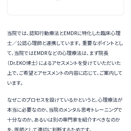
当院では、認知行動療法とEMDRに特化した臨床心理
士／公認心理師と連携しています。 重要なポイントとし
て、当院ではEMDRなどの心理療法は、まず院長
（Dr.EKO博士）によるアセスメントを受けていただいた
上で、ご希望とアセスメントの内容に応じて、ご案内して
います。
なぜこのプロセスを設けているかというと、心理療法が
本当に必要なのか、当院のメンタル思考トレーニングで
十分なのか、あるいは別の専門家を紹介すべきなのか
を、医師として適切に判断するためです。