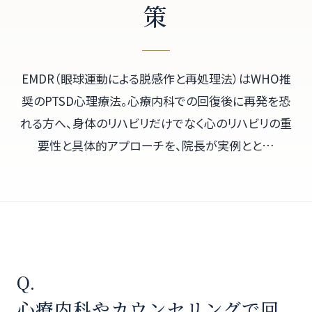
策
EMDR（眼球運動による脱感作と再処理法）はWHO推
奨のPTSD心理療法。心療内科での回復後に再発を恐
れる方へ、身体のリハビリだけでなく心のリハビリの重
要性と具体的アプローチを、院長が実例とと…
Q.
心療内科やカウンセリングで回