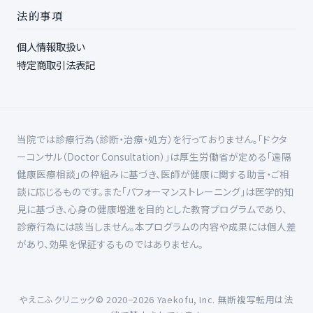
法的事項
個人情報取扱い
特定商取引法表記
当院では診療行為（診断・治療・処方）を行っておりません。「ドクタ
ーコンサル（Doctor Consultation）」は厚生労働省が定める「遠隔
健康医療相談」の枠組みに基づき、医師が健康に関する助言・ご相
談に応じるものです。また「パフォーマンストレーニング」は医学的知
見に基づき、心身の健康増進を目的とした教育プログラムであり、
診療行為には該当しません。本プログラムの内容や成果には個人差
があり、効果を保証するものではありません。
やえこふクリニック© 2020−
2026
Yaekofu, Inc. 無断複写転用は法