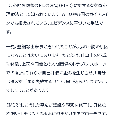
は、心的外傷後ストレス障害（PTSD）に対する有効な心
理療法として知られています。WHOや各国のガイドライ
ンでも推奨されている、エビデンスに基づいた手法で
す。
一見、些細な出来事と思われたことが、心の不調の原因
になることは大いにあります。 たとえば、仕事上の不成
功体験、上司や同僚との人間関係のトラブル、スポーツ
での挫折。これらが自己評価に歪みを生じさせ、「自分
はダメだ」「また失敗する」という思い込みとして定着し
てしまうことがあります。
EMDRは、こうした歪んだ認識や解釈を修正し、身体の
不調や生きづらさの根本に働きかけるアプローチです。