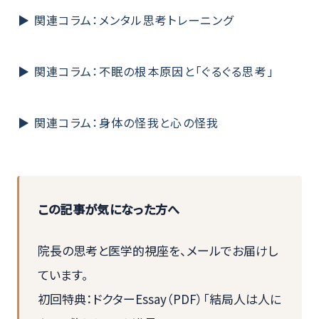
▶ 関連コラム：メンタル思考トレーニング
▶ 関連コラム：不眠の根本原因と「ぐるぐる思考」
▶ 関連コラム：身体の怪我と心の怪我
この記事が気になった方へ
院長の思考と医学的視座を、メールでお届けし
ています。
初回特典：ドクターEssay（PDF）「結局人は人に