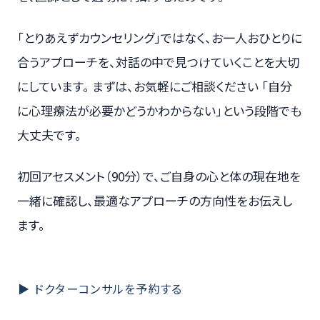
「とりあえずカウンセリング」ではなく、お一人おひとりに
合うアプローチを、対話の中で見つけていくことを大切
にしています。 まずは、お気軽にご相談ください 「自分
に心理療法が必要かどうかわからない」という段階でも
大丈夫です。
初回アセスメント（90分）で、ご自身の心と体の現在地を
一緒に確認し、最適なアプローチの方向性をお伝えし
ます。
▶ ドクターコンサルを予約する