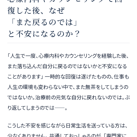
復した後、なぜ
「また戻るのでは」
と不安になるのか？
「人生で一度、心療内科やカウンセリングを経験した後、
また落ち込んだ自分に戻るのではないかと不安になる
ことがあります」 一時的な回復は遂げたものの、仕事も
人生の環境も変わらない中で、また無茶をしてしまうの
ではないか。治療前の元気な自分に戻れないのでは。ぶ
り返してしまうのでは——。
こうした不安を感じながら日常生活を送っている方は、
少なくありません。 共通しておっしゃるのが、「専門家に