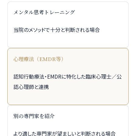
メンタル思考トレーニング
当院のメソッドで十分と判断される場合
心理療法（EMDR等）
認知行動療法・EMDRに特化した臨床心理士／公
認心理師と連携
別の専門家を紹介
より適した専門家が望ましいと判断される場合