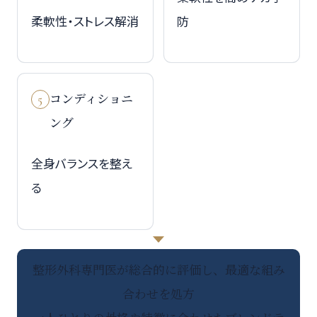
柔軟性・ストレス解消
防
コンディショニ
5
ング
全身バランスを整え
る
整形外科専門医が総合的に評価し、最適な組み
合わせを処方