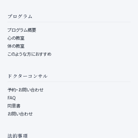
プログラム
プログラム概要
心の教室
体の教室
このような方におすすめ
ドクターコンサル
予約・お問い合わせ
FAQ
同意書
お問い合わせ
法的事項