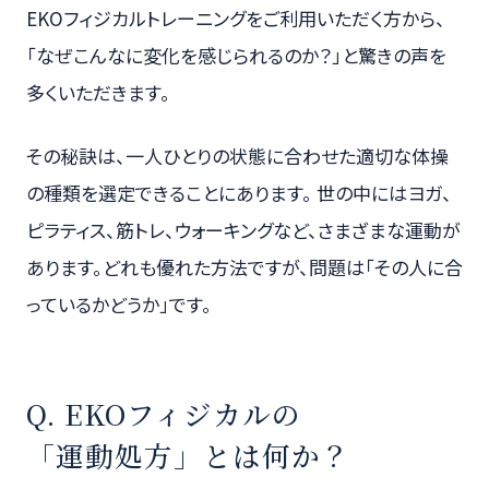
EKOフィジカルトレーニングをご利用いただく方から、
「なぜこんなに変化を感じられるのか？」と驚きの声を
多くいただきます。
その秘訣は、一人ひとりの状態に合わせた適切な体操
の種類を選定できることにあります。 世の中にはヨガ、
ピラティス、筋トレ、ウォーキングなど、さまざまな運動が
あります。どれも優れた方法ですが、問題は「その人に合
っているかどうか」です。
Q. EKOフィジカルの
「運動処方」とは何か？