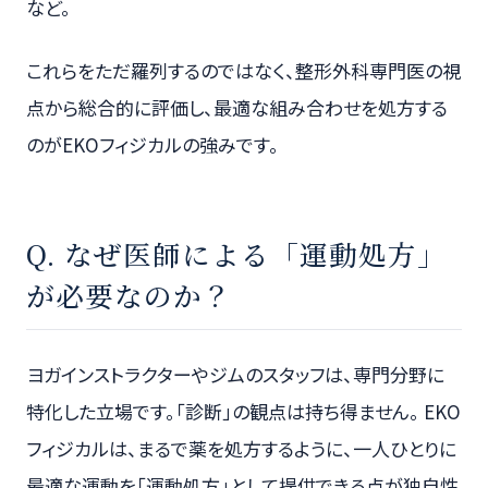
など。
これらをただ羅列するのではなく、整形外科専門医の視
点から総合的に評価し、最適な組み合わせを処方する
のがEKOフィジカルの強みです。
Q. なぜ医師による「運動処方」
が必要なのか？
ヨガインストラクターやジムのスタッフは、専門分野に
特化した立場です。「診断」の観点は持ち得ません。 EKO
フィジカルは、まるで薬を処方するように、一人ひとりに
最適な運動を「運動処方」として提供できる点が独自性