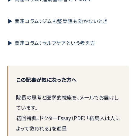
▶ 関連コラム：ジムも整骨院も効かないとき
▶ 関連コラム：セルフケアという考え方
この記事が気になった方へ
院長の思考と医学的視座を、メールでお届けし
ています。
初回特典：ドクターEssay（PDF）「結局人は人に
よって救われる」を進呈