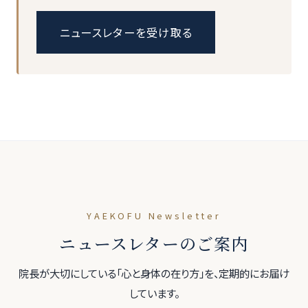
ニュースレターを受け取る
YAEKOFU Newsletter
ニュースレターのご案内
院長が大切にしている「心と身体の在り方」を、定期的にお届け
しています。