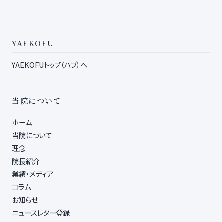
YAEKOFU
YAEKOFUトップ（ハブ）へ
当院について
ホーム
当院について
理念
院長紹介
業績・メディア
コラム
お知らせ
ニュースレター登録