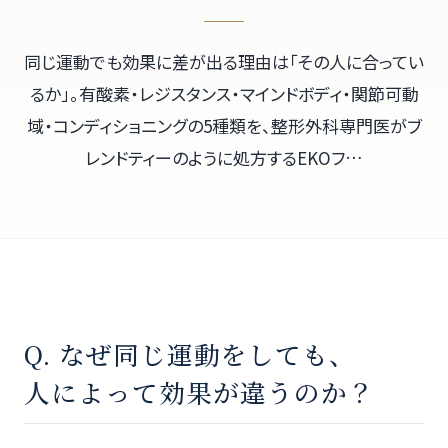
同じ運動でも効果に差が出る理由は「その人に合ってい
るか」。有酸素・レジスタンス・マインドボディ・関節可動
域・コンディショニングの5種類を、整形外科専門医がブ
レンドティーのように処方するEKOフ…
Q. なぜ同じ運動をしても、
人によって効果が違うのか？