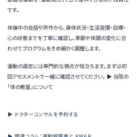
です。
体操中の会話や所作から、身体状況・生活習慣・目標・
心の状態までを丁寧に確認し、季節や体調の変化に合
わせてプログラムをきめ細かく調整します。
運動の選定には専門的な視点が役立ちます。まずは初
回アセスメントで一緒に確認させてください。 ▶ 当院の
「体の教室」について
▶ ドクターコンサルを予約する
▶ 関連コラム：運動器障害と PM&R