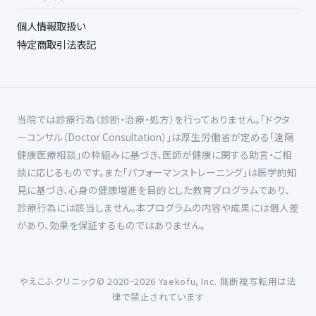
個人情報取扱い
特定商取引法表記
当院では診療行為（診断・治療・処方）を行っておりません。「ドクタ
ーコンサル（Doctor Consultation）」は厚生労働省が定める「遠隔
健康医療相談」の枠組みに基づき、医師が健康に関する助言・ご相
談に応じるものです。また「パフォーマンストレーニング」は医学的知
見に基づき、心身の健康増進を目的とした教育プログラムであり、
診療行為には該当しません。本プログラムの内容や成果には個人差
があり、効果を保証するものではありません。
やえこふクリニック© 2020−
2026
Yaekofu, Inc. 無断複写転用は法
律で禁止されています