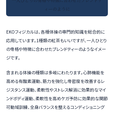
一人ひとりの骨格や特徴に合わせたブレンドテ
ィーのように
EKOフィジカルは、各種体操の専門的知識を総合的に
応用しています。1種類の紅茶もいいですが、一人ひとり
の骨格や特徴に合わせたブレンドティーのようなイメー
ジです。
含まれる体操の種類は多岐にわたります。心肺機能を
高める有酸素運動、筋力を強化し骨密度を改善するレ
ジスタンス運動、柔軟性やストレス解消に効果的なマイ
ンドボディ運動、柔軟性を高めケガ予防に効果的な関節
可動域訓練、全身バランスを整えるコンディショニング