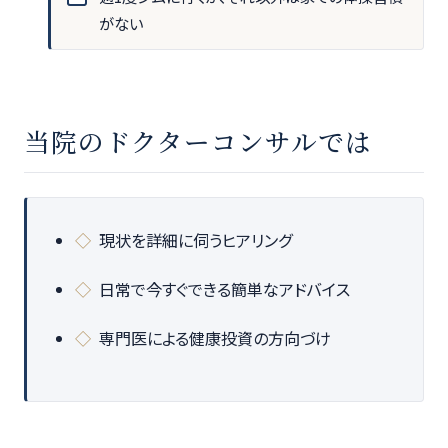
がない
当院のドクターコンサルでは
現状を詳細に伺うヒアリング
日常で今すぐできる簡単なアドバイス
専門医による健康投資の方向づけ