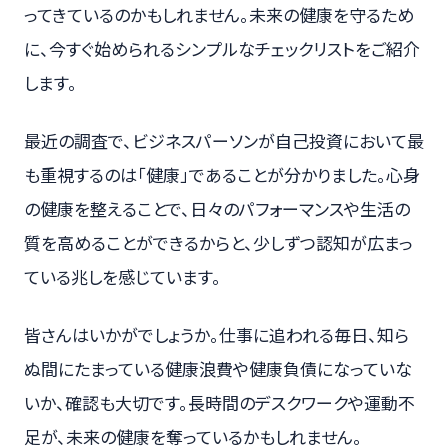
ってきているのかもしれません。未来の健康を守るため
に、今すぐ始められるシンプルなチェックリストをご紹介
します。
最近の調査で、ビジネスパーソンが自己投資において最
も重視するのは「健康」であることが分かりました。心身
の健康を整えることで、日々のパフォーマンスや生活の
質を高めることができるからと、少しずつ認知が広まっ
ている兆しを感じています。
皆さんはいかがでしょうか。仕事に追われる毎日、知ら
ぬ間にたまっている健康浪費や健康負債になっていな
いか、確認も大切です。長時間のデスクワークや運動不
足が、未来の健康を奪っているかもしれません。