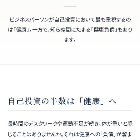
ビジネスパーソンが自己投資において最も重視するの
は「健康」。一方で、知らぬ間にたまる「健康負債」もあり
ます。
自己投資の半数は「健康」へ
長時間のデスクワークや運動不足が続き、体が重いと感
じることはありませんか。それは健康への「負債」が溜ま