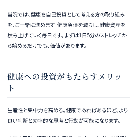
当院では、健康を自己投資として考える方の取り組み
を、ご一緒に進めます。健康負債を減らし、健康資産を
積み上げていく毎日です。まずは1日5分のストレッチか
ら始めるだけでも、価値があります。
健康への投資がもたらすメリッ
ト
生産性と集中力を高める。健康であればあるほど、より
良い判断と効率的な思考と行動が可能になります。