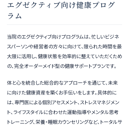
エグゼクティブ向け健康プログ
ラム
当院のエグゼクティブ向けプログラムは、忙しいビジネ
スパーソンや経営者の方々に向けて、限られた時間を最
大限に活用し、健康状態を効率的に整えていただくため
の、完全オーダーメイド型の健康サポートプランです。
体と心を統合した総合的なアプローチを通じて、未来
に向けた健康資産を築くお手伝いをします。具体的に
は、専門医による個別アセスメント、ストレスマネジメン
ト、ライフスタイルに合わせた運動指導やメンタル思考
トレーニング、栄養・睡眠カウンセリングなど、トータルサ