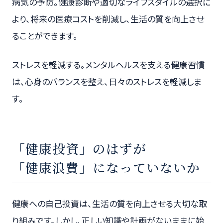
病気の予防。健康診断や適切なライフスタイルの選択に
より、将来の医療コストを削減し、生活の質を向上させ
ることができます。
ストレスを軽減する。メンタルヘルスを支える健康習慣
は、心身のバランスを整え、日々のストレスを軽減しま
す。
「健康投資」のはずが
「健康浪費」になっていないか
健康への自己投資は、生活の質を向上させる大切な取
り組みです。しかし、正しい知識や計画がないままに始