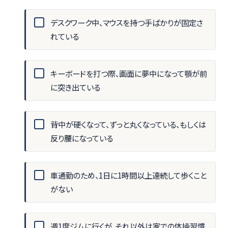
デスクワーク中、マウスを持つ手ばかりが固定さ
れている
キーボードを打つ際、画面に夢中になって顎が前
に突き出ている
背中が硬くなって、ずっと丸くなっている、もしくは
反り腰になっている
車通勤のため、1日に1時間以上連続して歩くこと
がない
週1度ジムに行くが、それ以外は家での体操習慣