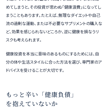
めてしまうと、その投資が思わぬ「健康浪費」になってし
まうこともあります。たとえば、無理なダイエットや自己
流の過剰な運動、または不必要なサプリメントの購入な
ど、効果を感じられないどころか、逆に健康を損なうリ
スクも考えられます。
健康投資を本当に意味のあるものにするためには、自
分の体や生活スタイルに合った方法を選び、専門家のア
ドバイスを受けることが大切です。
もっと辛い「健康負債」
を抱えていないか