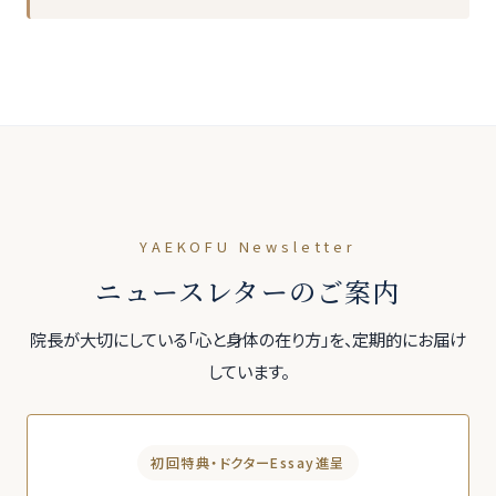
YAEKOFU Newsletter
ニュースレターのご案内
院長が大切にしている「心と身体の在り方」を、定期的にお届け
しています。
初回特典・ドクターEssay進呈