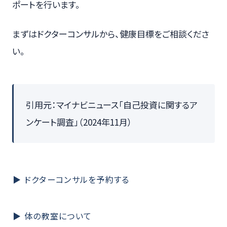
ポートを行います。
まずはドクターコンサルから、健康目標をご相談くださ
い。
引用元：マイナビニュース「自己投資に関するア
ンケート調査」（2024年11月）
▶ ドクターコンサルを予約する
▶ 体の教室について