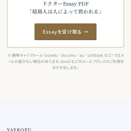
ドクターEssay PDF
「結局人は人によって救われる」
Essayを受け取る →
※ 携帯キャリアメール（ezweb／docomo／au／softbank など）ではメ
ールが届かない場合があります。Gmail などのメールアドレスのご利用を
おすすめします。
YAEKOFU