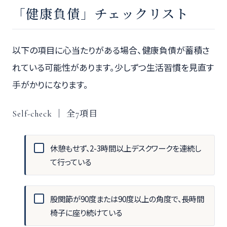
「健康負債」チェックリスト
以下の項目に心当たりがある場合、健康負債が蓄積さ
れている可能性があります。少しずつ生活習慣を見直す
手がかりになります。
Self-check ｜ 全7項目
休憩もせず、2-3時間以上デスクワークを連続し
て行っている
股関節が90度または90度以上の角度で、長時間
椅子に座り続けている