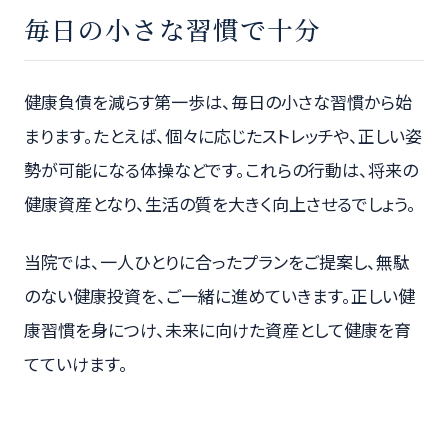
毎日の小さな習慣で十分
健康負債を減らす第一歩は、毎日の小さな習慣から始
まります。たとえば、個々に応じたストレッチや、正しい姿
勢が可能になる体操などです。これらの行動は、将来の
健康資産となり、生活の質を大きく向上させるでしょう。
当院では、一人ひとりに合ったプランをご提案し、無駄
のない健康投資を、ご一緒に進めていきます。正しい健
康習慣を身につけ、未来に向けた資産として健康を育
てていけます。