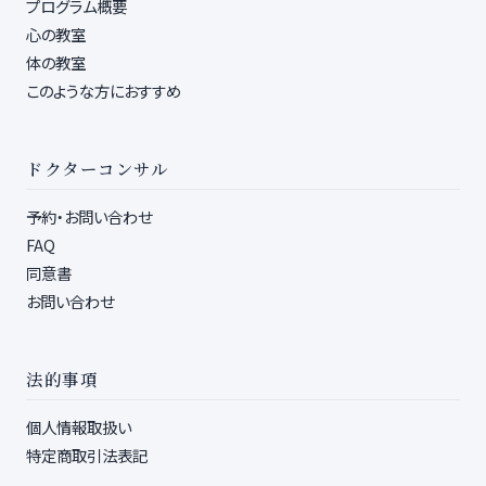
プログラム概要
心の教室
体の教室
このような方におすすめ
ドクターコンサル
予約・お問い合わせ
FAQ
同意書
お問い合わせ
法的事項
個人情報取扱い
特定商取引法表記