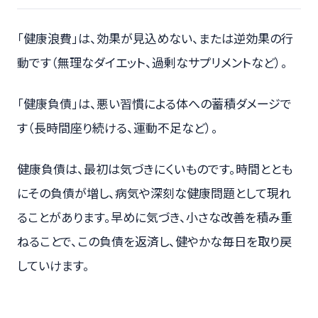
「健康浪費」は、効果が見込めない、または逆効果の行
動です（無理なダイエット、過剰なサプリメントなど）。
「健康負債」は、悪い習慣による体への蓄積ダメージで
す（長時間座り続ける、運動不足など）。
健康負債は、最初は気づきにくいものです。時間ととも
にその負債が増し、病気や深刻な健康問題として現れ
ることがあります。早めに気づき、小さな改善を積み重
ねることで、この負債を返済し、健やかな毎日を取り戻
していけます。