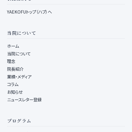
YAEKOFUトップ（ハブ）へ
当院について
ホーム
当院について
理念
院長紹介
業績・メディア
コラム
お知らせ
ニュースレター登録
プログラム