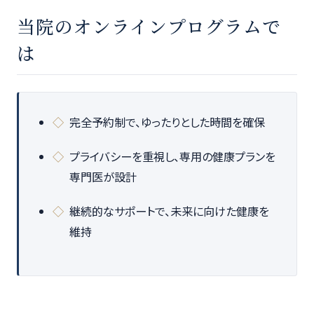
当院のオンラインプログラムで
は
完全予約制で、ゆったりとした時間を確保
プライバシーを重視し、専用の健康プランを
専門医が設計
継続的なサポートで、未来に向けた健康を
維持