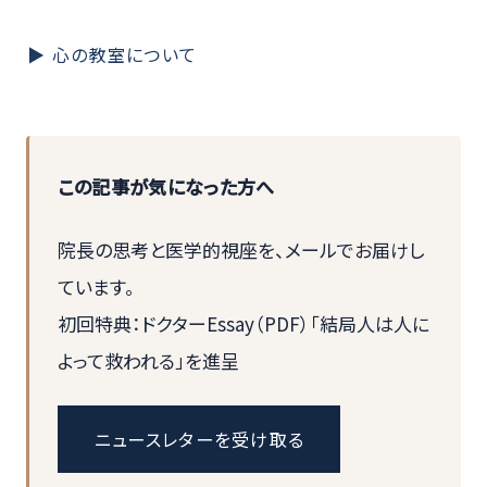
▶ 心の教室について
この記事が気になった方へ
院長の思考と医学的視座を、メールでお届けし
ています。
初回特典：ドクターEssay（PDF）「結局人は人に
よって救われる」を進呈
ニュースレターを受け取る