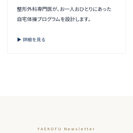
整形外科専門医が、お一人おひとりにあった
自宅体操プログラムを設計します。
▶ 詳細を見る
YAEKOFU Newsletter