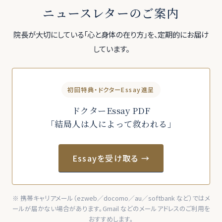
ニュースレターのご案内
院長が大切にしている「心と身体の在り方」を、定期的にお届け
しています。
初回特典・ドクターEssay進呈
ドクターEssay PDF
「結局人は人によって救われる」
Essayを受け取る →
※ 携帯キャリアメール（ezweb／docomo／au／softbank など）ではメ
ールが届かない場合があります。Gmail などのメールアドレスのご利用を
おすすめします。