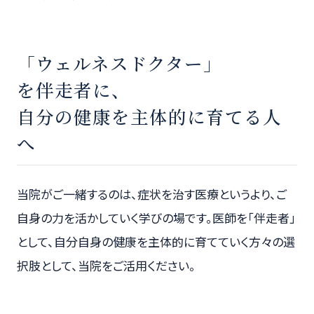
「ウェルネスドクター」
を伴走者に、
自分の健康を主体的に育てる人
へ
当院がご一緒するのは、症状を治す医療というより、ご
自身の力を活かしていく学びの場です。医師を「伴走者」
として、自分自身の健康を主体的に育てていく方々の選
択肢として、当院をご活用ください。