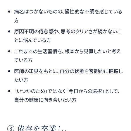
病名はつかないものの、慢性的な不調を感じている
方
原因不明の倦怠感や、思考のクリアさが続かないこ
とに悩んでいる方
これまでの生活習慣を、根本から見直したいと考え
ている方
医師の知見をもとに、自分の状態を客観的に把握し
たい方
「いつかのため」ではなく「今日からの選択」として、
自分の健康に向き合いたい方
③ 依存を卒業し、