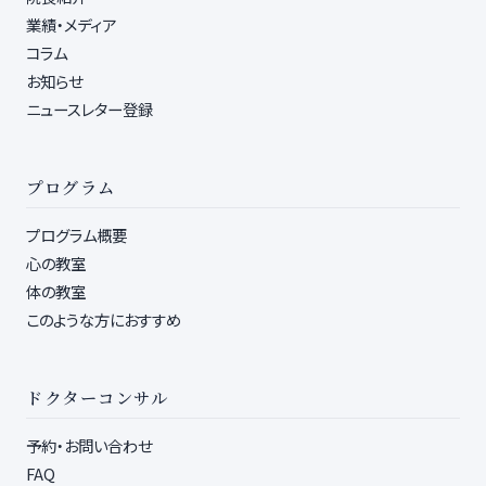
業績・メディア
コラム
お知らせ
ニュースレター登録
プログラム
プログラム概要
心の教室
体の教室
このような方におすすめ
ドクターコンサル
予約・お問い合わせ
FAQ