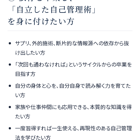
「自立した自己管理術」
を身に付けたい方
サプリ、外的施術、断片的な情報源への依存から抜
け出したい方
「次回も通わなければ」というサイクルからの卒業を
目指す方
自分の身体と心を、自分自身で読み解く力を育てた
い方
家族や仕事仲間にも応用できる、本質的な知識を得
たい方
一度習得すれば一生使える、再現性のある自己管理
法を学びたい方