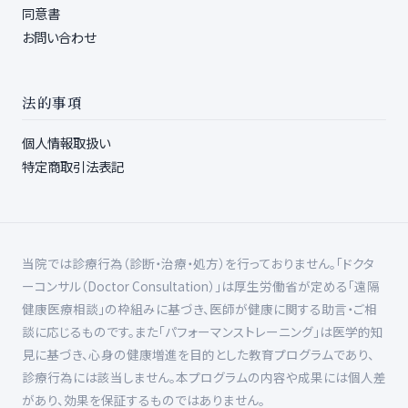
同意書
お問い合わせ
法的事項
個人情報取扱い
特定商取引法表記
当院では診療行為（診断・治療・処方）を行っておりません。「ドクタ
ーコンサル（Doctor Consultation）」は厚生労働省が定める「遠隔
健康医療相談」の枠組みに基づき、医師が健康に関する助言・ご相
談に応じるものです。また「パフォーマンストレーニング」は医学的知
見に基づき、心身の健康増進を目的とした教育プログラムであり、
診療行為には該当しません。本プログラムの内容や成果には個人差
があり、効果を保証するものではありません。