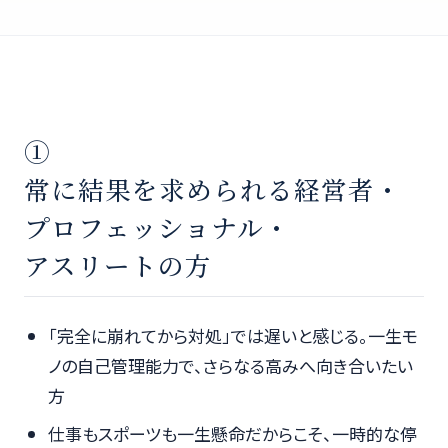
①
常に結果を求められる経営者・
プロフェッショナル・
アスリートの方
「完全に崩れてから対処」では遅いと感じる。一生モ
ノの自己管理能力で、さらなる高みへ向き合いたい
方
仕事もスポーツも一生懸命だからこそ、一時的な停