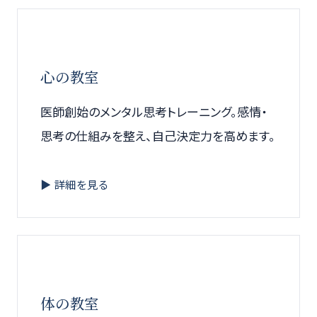
心の教室
医師創始のメンタル思考トレーニング。感情・
思考の仕組みを整え、自己決定力を高めます。
▶ 詳細を見る
体の教室