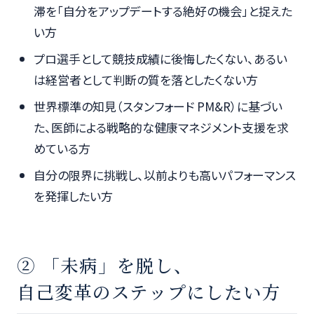
滞を「自分をアップデートする絶好の機会」と捉えた
い方
プロ選手として競技成績に後悔したくない、あるい
は経営者として判断の質を落としたくない方
世界標準の知見（スタンフォード PM&R）に基づい
た、医師による戦略的な健康マネジメント支援を求
めている方
自分の限界に挑戦し、以前よりも高いパフォーマンス
を発揮したい方
② 「未病」を脱し、
自己変革のステップにしたい方