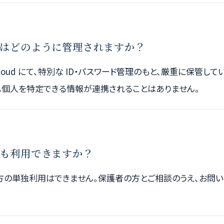
はどのように管理されますか？
e Cloud にて、特別な ID・パスワード管理のもと、厳重に保管し
へ個人を特定できる情報が連携されることはありません。
も利用できますか？
方の単独利用はできません。保護者の方とご相談のうえ、お問い