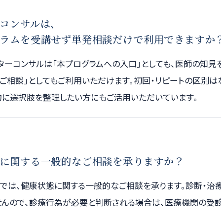
コンサルは、
ラムを受講せず単発相談だけで利用できますか
ターコンサルは「本プログラムへの入口」としても、医師の知見
ご相談」としてもご利用いただけます。初回・リピートの区別は
的に選択肢を整理したい方にもご活用いただいています。
に関する一般的なご相談を承りますか？
院では、健康状態に関する一般的なご相談を承ります。診断・治
せんので、診療行為が必要と判断される場合は、医療機関の受