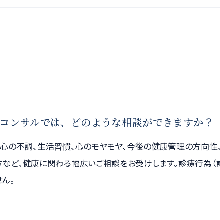
コンサルでは、どのような相談ができますか？
、心の不調、生活習慣、心のモヤモヤ、今後の健康管理の方向性
方など、健康に関わる幅広いご相談をお受けします。診療行為（
ん。