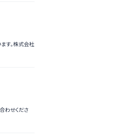
ています。株式会社
合わせくださ