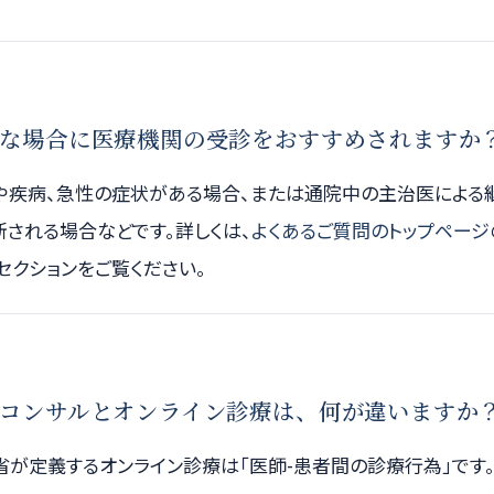
な場合に医療機関の受診をおすすめされますか
や疾病、急性の症状がある場合、または通院中の主治医による
される場合などです。詳しくは、
よくあるご質問のトップページ
セクションをご覧ください。
コンサルとオンライン診療は、何が違いますか
省が定義するオンライン診療は「医師-患者間の診療行為」です