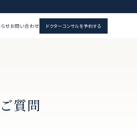
知らせ
お問い合わせ
ドクターコンサルを予約する
のご質問