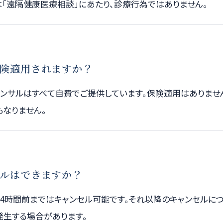
は「遠隔健康医療相談」にあたり、診療行為ではありません。
険適用されますか？
コンサルはすべて自費でご提供しています。保険適用はありませ
もなりません。
ルはできますか？
24時間前まではキャンセル可能です。それ以降のキャンセルにつ
発生する場合があります。