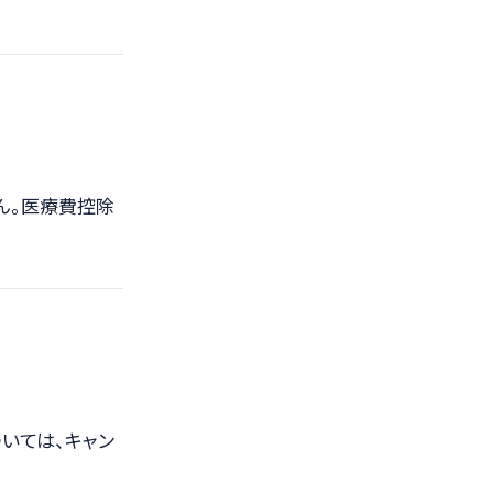
ん。医療費控除
いては、キャン