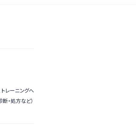
、トレーニングへ
診断・処方など）