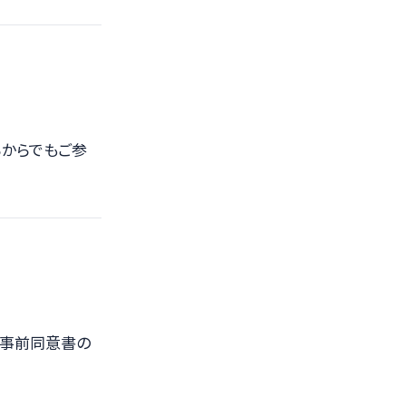
ちらからでもご参
。事前同意書の